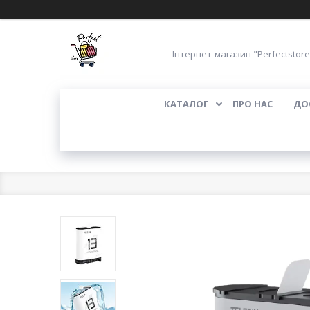
Інтернет-магазин "Perfectstore
КАТАЛОГ
ПРО НАС
ДО