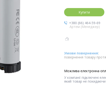
Купити
+380 (66) 464-59-69
Артем (Менеджер)
повернення товару протя
У компанії підключені ел
який товар не покидаючи 