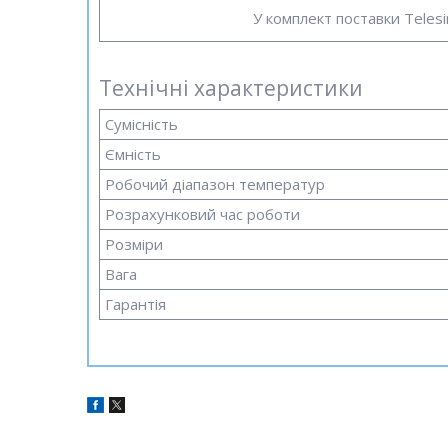
У комплект поставки Teles
Технічні характеристики
Сумісність
Ємність
Робочий діапазон температур
Розрахунковий час роботи
Розміри
Вага
Гарантія