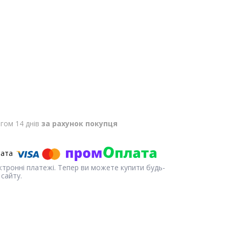
гом 14 днів
за рахунок покупця
ектронні платежі. Тепер ви можете купити будь-
сайту.