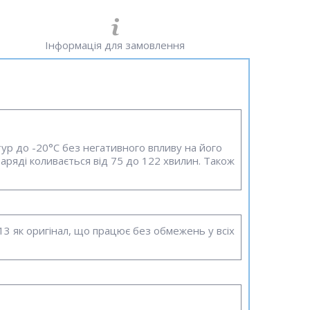
Інформація для замовлення
ур до -20°C без негативного впливу на його
аряді коливається від 75 до 122 хвилин. Також
3 як оригінал, що працює без обмежень у всіх