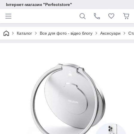
Інтернет-магазин "Perfectstore"
Каталог
Все для фото - відео блогу
Аксесуари
Ст