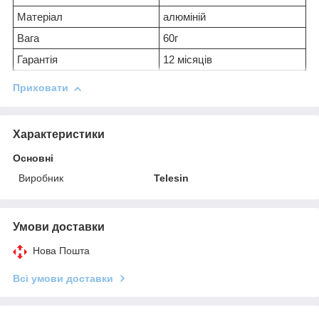
Матеріал
алюміній
Вага
60г
Гарантія
12 місяців
Приховати
Характеристики
Основні
Виробник
Telesin
Умови доставки
Нова Пошта
Всі умови доставки