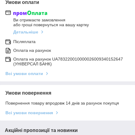
Умови оплати
Ви отримаєте замовлення
або гроші повернуться на вашу картку
Детальніше
Післяплата
Оплата на рахунок
Оплата на рахунок UA783220010000026009340152647
(УНІВЕРСАЛ БАНК)
Всі умови оплати
Умови повернення
Повернення товару впродовж 14 днів за рахунок покупця
Всі умови повернення
Акційні пропозиції та новинки