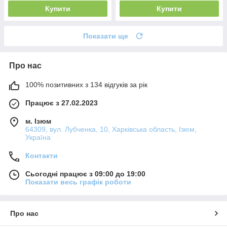
Купити
Купити
Показати ще
Про нас
100% позитивних з 134 відгуків за рік
Працює з 27.02.2023
м. Ізюм
64309, вул. Лубченка, 10, Харківська область, Ізюм,
Україна
Контакти
Сьогодні працює з 09:00 до 19:00
Показати весь графік роботи
Про нас