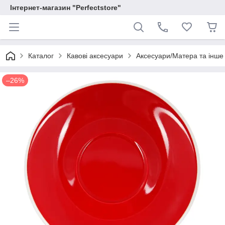
Інтернет-магазин "Perfectstore"
Каталог
Кавові аксесуари
Аксесуари/Матера та інше
–26%