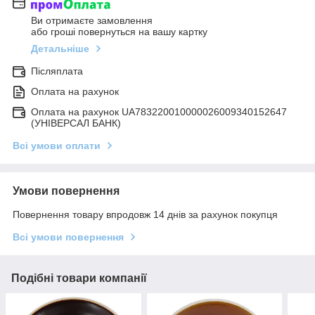
Ви отримаєте замовлення
або гроші повернуться на вашу картку
Детальніше
Післяплата
Оплата на рахунок
Оплата на рахунок UA783220010000026009340152647
(УНІВЕРСАЛ БАНК)
Всі умови оплати
Умови повернення
Повернення товару впродовж 14 днів за рахунок покупця
Всі умови повернення
Подібні товари компанії