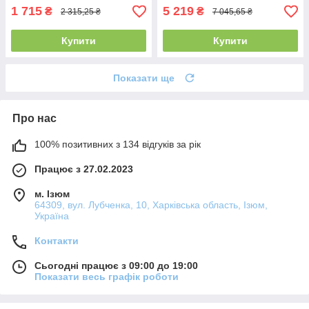
1 715
5 219
₴
₴
2 315,25 ₴
7 045,65 ₴
Купити
Купити
Показати ще
Про нас
100% позитивних з 134 відгуків за рік
Працює з 27.02.2023
м. Ізюм
64309, вул. Лубченка, 10, Харківська область, Ізюм,
Україна
Контакти
Сьогодні працює з 09:00 до 19:00
Показати весь графік роботи