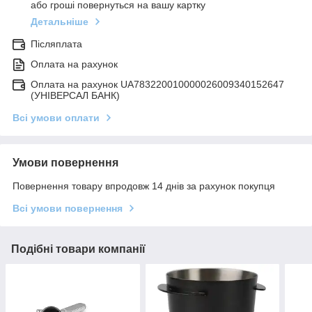
або гроші повернуться на вашу картку
Детальніше
Післяплата
Оплата на рахунок
Оплата на рахунок UA783220010000026009340152647
(УНІВЕРСАЛ БАНК)
Всі умови оплати
Умови повернення
Повернення товару впродовж 14 днів за рахунок покупця
Всі умови повернення
Подібні товари компанії