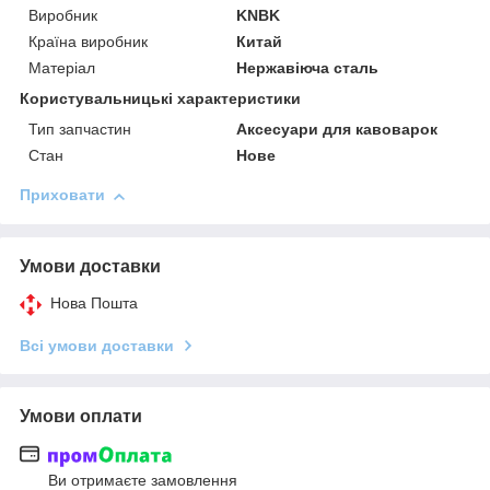
Виробник
KNBK
Країна виробник
Китай
Матеріал
Нержавіюча сталь
Користувальницькі характеристики
Тип запчастин
Аксесуари для кавоварок
Стан
Нове
Приховати
Умови доставки
Нова Пошта
Всі умови доставки
Умови оплати
Ви отримаєте замовлення