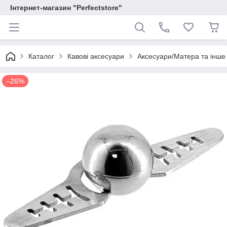
Інтернет-магазин "Perfectstore"
Каталог
Кавові аксесуари
Аксесуари/Матера та інше
–26%