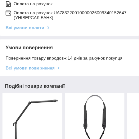
Оплата на рахунок
Оплата на рахунок UA783220010000026009340152647
(УНІВЕРСАЛ БАНК)
Всі умови оплати
Умови повернення
Повернення товару впродовж 14 днів за рахунок покупця
Всі умови повернення
Подібні товари компанії