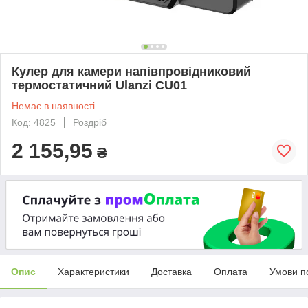
Кулер для камери напівпровідниковий
термостатичний Ulanzi CU01
Немає в наявності
Код: 4825
Роздріб
2 155,95
₴
Опис
Характеристики
Доставка
Оплата
Умови п