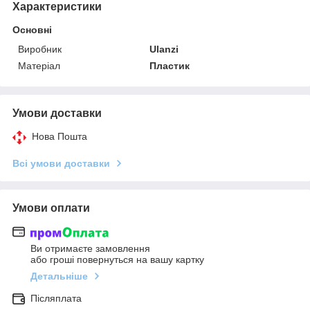
Характеристики
Основні
Виробник
Ulanzi
Матеріал
Пластик
Умови доставки
Нова Пошта
Всі умови доставки
Умови оплати
Ви отримаєте замовлення
або гроші повернуться на вашу картку
Детальніше
Післяплата