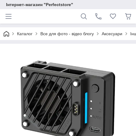
Інтернет-магазин "Perfectstore"
Каталог
Все для фото - відео блогу
Аксесуари
Ін