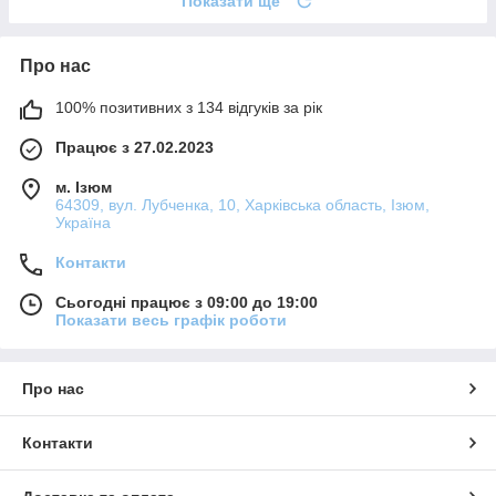
Показати ще
Про нас
100% позитивних з 134 відгуків за рік
Працює з 27.02.2023
м. Ізюм
64309, вул. Лубченка, 10, Харківська область, Ізюм,
Україна
Контакти
Сьогодні працює з 09:00 до 19:00
Показати весь графік роботи
Про нас
Контакти