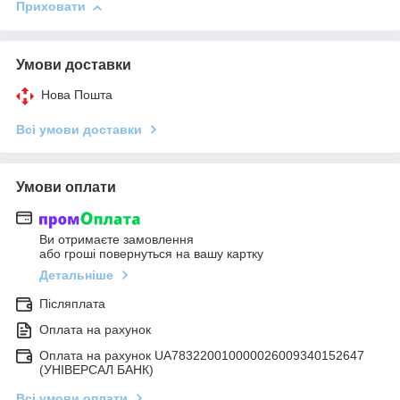
Приховати
Умови доставки
Нова Пошта
Всі умови доставки
Умови оплати
Ви отримаєте замовлення
або гроші повернуться на вашу картку
Детальніше
Післяплата
Оплата на рахунок
Оплата на рахунок UA783220010000026009340152647
(УНІВЕРСАЛ БАНК)
Всі умови оплати