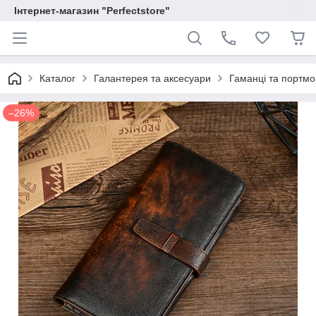
Інтернет-магазин "Perfectstore"
Каталог
Галантерея та аксесуари
Гаманці та портм
–26%