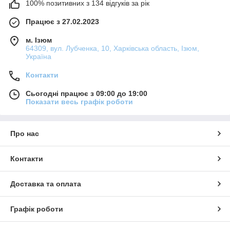
100% позитивних з 134 відгуків за рік
Працює з 27.02.2023
м. Ізюм
64309, вул. Лубченка, 10, Харківська область, Ізюм,
Україна
Контакти
Сьогодні працює з 09:00 до 19:00
Показати весь графік роботи
Про нас
Контакти
Доставка та оплата
Графік роботи