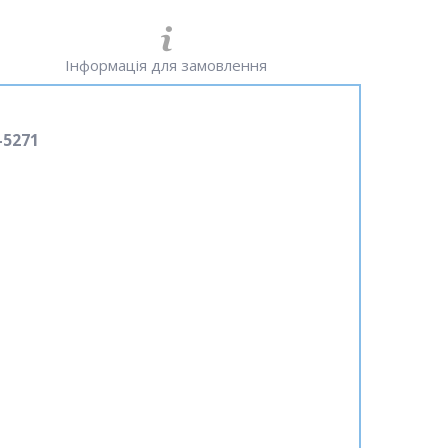
Інформація для замовлення
-5271