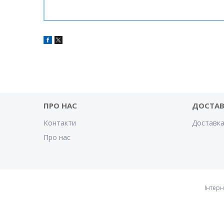
ПРО НАС
ДОСТАВ
Контакти
Доставка
Про нас