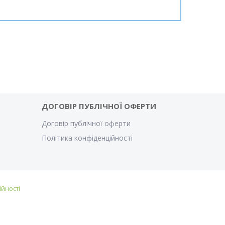
ДОГОВІР ПУБЛІЧНОЇ ОФЕРТИ
Договір публічної оферти
Політика конфіденційності
ійності