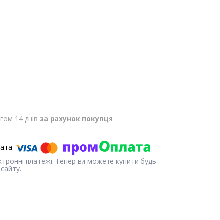
гом 14 днів
за рахунок покупця
ектронні платежі. Тепер ви можете купити будь-
сайту.