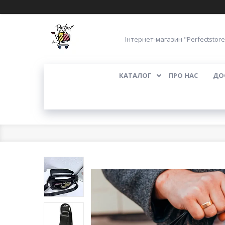
Інтернет-магазин "Perfectstore
КАТАЛОГ
ПРО НАС
ДО