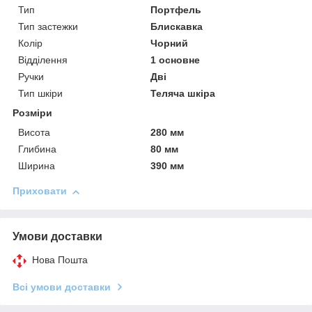
Тип
Портфель
Тип застежки
Блискавка
Колір
Чорний
Відділення
1 основне
Ручки
Дві
Тип шкіри
Теляча шкіра
Розміри
Висота
280 мм
Глибина
80 мм
Ширина
390 мм
Приховати
Умови доставки
Нова Пошта
Всі умови доставки