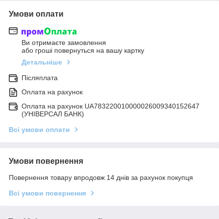
Умови оплати
Ви отримаєте замовлення
або гроші повернуться на вашу картку
Детальніше
Післяплата
Оплата на рахунок
Оплата на рахунок UA783220010000026009340152647
(УНІВЕРСАЛ БАНК)
Всі умови оплати
Умови повернення
Повернення товару впродовж 14 днів за рахунок покупця
Всі умови повернення