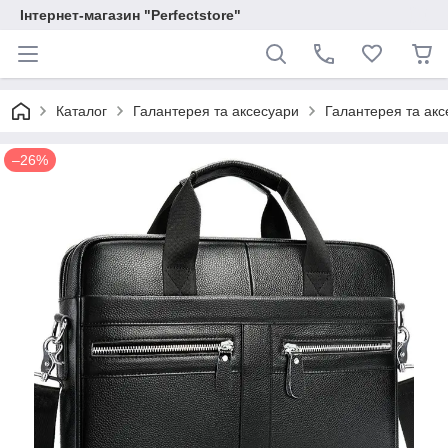
Інтернет-магазин "Perfectstore"
Каталог
Галантерея та аксесуари
Галантерея та аксе
–26%