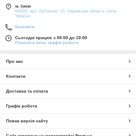
м. Ізюм
64309, вул. Лубченка, 10, Харківська область, Ізюм,
Україна
Контакти
Сьогодні працює з 09:00 до 19:00
Показати весь графік роботи
Про нас
Контакти
Доставка та оплата
Графік роботи
Повна версія сайту
Сайт створено на маркетплейсі
Prom.ua