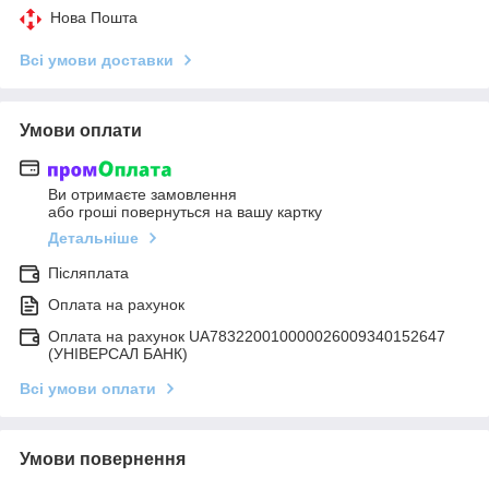
Нова Пошта
Всі умови доставки
Умови оплати
Ви отримаєте замовлення
або гроші повернуться на вашу картку
Детальніше
Післяплата
Оплата на рахунок
Оплата на рахунок UA783220010000026009340152647
(УНІВЕРСАЛ БАНК)
Всі умови оплати
Умови повернення