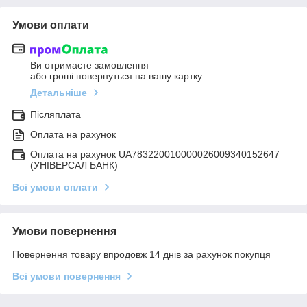
Умови оплати
Ви отримаєте замовлення
або гроші повернуться на вашу картку
Детальніше
Післяплата
Оплата на рахунок
Оплата на рахунок UA783220010000026009340152647
(УНІВЕРСАЛ БАНК)
Всі умови оплати
Умови повернення
Повернення товару впродовж 14 днів за рахунок покупця
Всі умови повернення