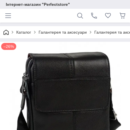
Інтернет-магазин "Perfectstore"
Каталог
Галантерея та аксесуари
Галантерея та аксе
–26%