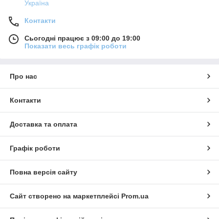
Україна
Контакти
Сьогодні працює з 09:00 до 19:00
Показати весь графік роботи
Про нас
Контакти
Доставка та оплата
Графік роботи
Повна версія сайту
Сайт створено на маркетплейсі
Prom.ua