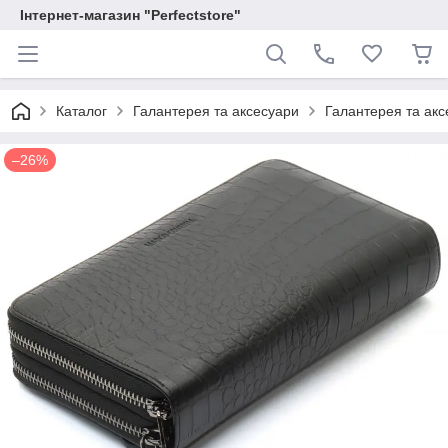
Інтернет-магазин "Perfectstore"
Каталог
Галантерея та аксесуари
Галантерея та аксе
–26%