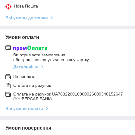
Нова Пошта
Всі умови доставки
Умови оплати
Ви отримаєте замовлення
або гроші повернуться на вашу картку
Детальніше
Післяплата
Оплата на рахунок
Оплата на рахунок UA783220010000026009340152647
(УНІВЕРСАЛ БАНК)
Всі умови оплати
Умови повернення