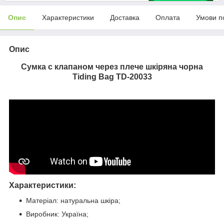
Опис
Характеристики
Доставка
Оплата
Умови п
Опис
Сумка с клапаном через плече шкіряна чорна
Tiding Bag TD-20033
Характеристики:
Матеріал: натуральна шкіра;
Виробник: Україна;