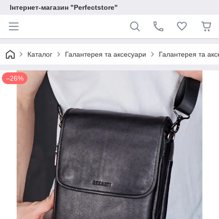
Інтернет-магазин "Perfectstore"
Каталог
Галантерея та аксесуари
Галантерея та аксе
–26%