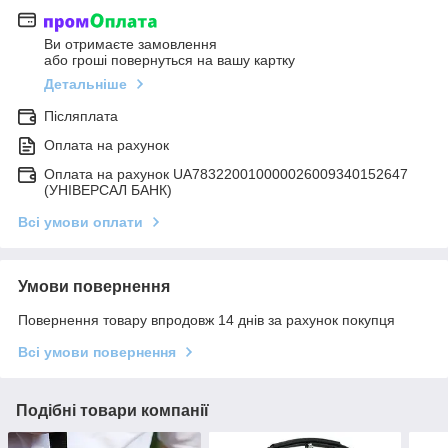
Ви отримаєте замовлення
або гроші повернуться на вашу картку
Детальніше
Післяплата
Оплата на рахунок
Оплата на рахунок UA783220010000026009340152647
(УНІВЕРСАЛ БАНК)
Всі умови оплати
Умови повернення
Повернення товару впродовж 14 днів за рахунок покупця
Всі умови повернення
Подібні товари компанії