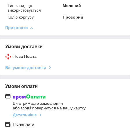
Тип кави, що
Мелений
використовується
Колір корпусу
Прозорий
Приховати
Умови доставки
Нова Пошта
Всі умови доставки
Умови оплати
Ви отримаєте замовлення
або гроші повернуться на вашу картку
Детальніше
Післяплата