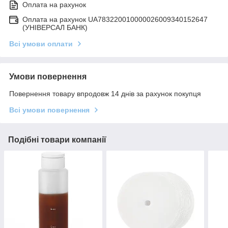
Оплата на рахунок
Оплата на рахунок UA783220010000026009340152647
(УНІВЕРСАЛ БАНК)
Всі умови оплати
Умови повернення
Повернення товару впродовж 14 днів за рахунок покупця
Всі умови повернення
Подібні товари компанії