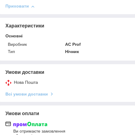
Приховати
Характеристики
Основні
Виробник
AC Prof
Тип
Нічник
Умови доставки
Нова Пошта
Всі умови доставки
Умови оплати
Ви отримаєте замовлення