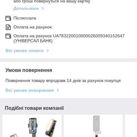
або гроші повернуться на вашу картку
Детальніше
Післяплата
Оплата на рахунок
Оплата на рахунок UA783220010000026009340152647
(УНІВЕРСАЛ БАНК)
Всі умови оплати
Умови повернення
Повернення товару впродовж 14 днів за рахунок покупця
Всі умови повернення
Подібні товари компанії