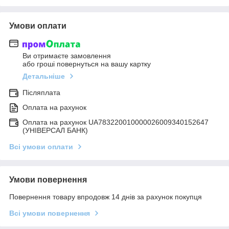
Умови оплати
Ви отримаєте замовлення
або гроші повернуться на вашу картку
Детальніше
Післяплата
Оплата на рахунок
Оплата на рахунок UA783220010000026009340152647
(УНІВЕРСАЛ БАНК)
Всі умови оплати
Умови повернення
Повернення товару впродовж 14 днів за рахунок покупця
Всі умови повернення