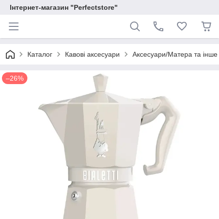
Інтернет-магазин "Perfectstore"
Каталог
Кавові аксесуари
Аксесуари/Матера та інше
–26%