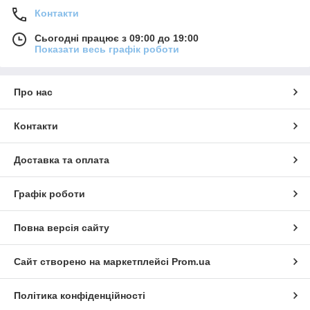
Контакти
Сьогодні працює з 09:00 до 19:00
Показати весь графік роботи
Про нас
Контакти
Доставка та оплата
Графік роботи
Повна версія сайту
Сайт створено на маркетплейсі
Prom.ua
Політика конфіденційності