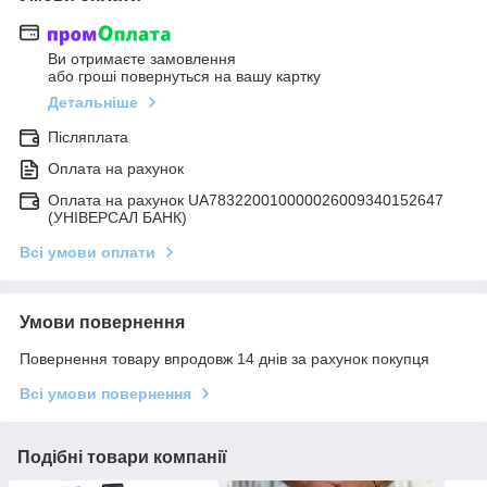
Ви отримаєте замовлення
або гроші повернуться на вашу картку
Детальніше
Післяплата
Оплата на рахунок
Оплата на рахунок UA783220010000026009340152647
(УНІВЕРСАЛ БАНК)
Всі умови оплати
Умови повернення
Повернення товару впродовж 14 днів за рахунок покупця
Всі умови повернення
Подібні товари компанії