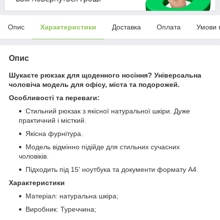
Опис
Характеристики
Доставка
Оплата
Умови 
Опис
Шукаєте рюкзак для щоденного носіння? Універсальна
чоловіча модель для офісу, міста та подорожей.
Особливості та переваги:
Стильний рюкзак з якісної натуральної шкіри. Дуже
практичний і місткий.
Якісна фурнітура.
Модель відмінно підійде для стильних сучасних
чоловіків.
Підходить під 15' ноутбука та документи формату А4.
Характеристики
Матеріал: натуральна шкіра;
Виробник: Туреччина;