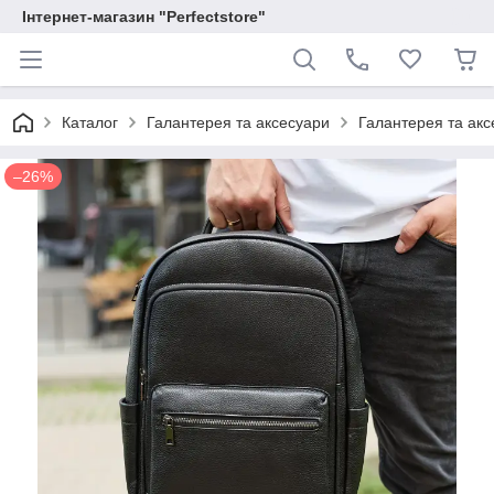
Інтернет-магазин "Perfectstore"
Каталог
Галантерея та аксесуари
Галантерея та аксе
–26%