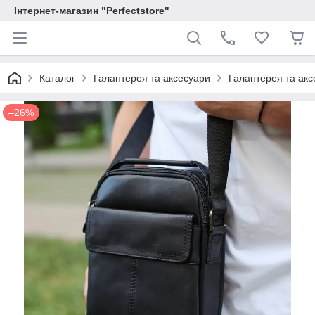
Інтернет-магазин "Perfectstore"
Каталог
Галантерея та аксесуари
Галантерея та аксе
–26%