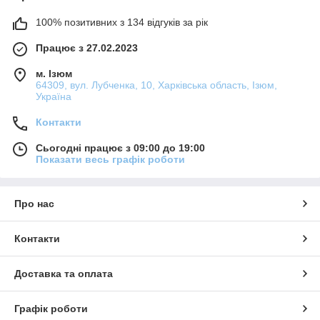
100% позитивних з 134 відгуків за рік
Працює з 27.02.2023
м. Ізюм
64309, вул. Лубченка, 10, Харківська область, Ізюм,
Україна
Контакти
Сьогодні працює з 09:00 до 19:00
Показати весь графік роботи
Про нас
Контакти
Доставка та оплата
Графік роботи