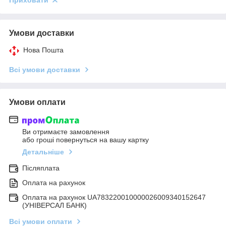
Приховати
Умови доставки
Нова Пошта
Всі умови доставки
Умови оплати
Ви отримаєте замовлення
або гроші повернуться на вашу картку
Детальніше
Післяплата
Оплата на рахунок
Оплата на рахунок UA783220010000026009340152647
(УНІВЕРСАЛ БАНК)
Всі умови оплати