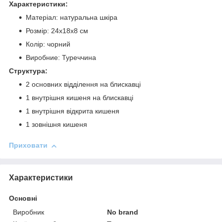
Характеристики:
Матеріал: натуральна шкіра
Розмір: 24х18х8 см
Колір: чорний
Виробние: Туреччина
Структура:
2 основних відділення на блискавці
1 внутрішня кишеня на блискавці
1 внутрішня відкрита кишеня
1 зовнішня кишеня
Приховати
Характеристики
Основні
Виробник
No brand