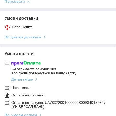
Приховати
Умови доставки
Нова Пошта
Всі умови доставки
Умови оплати
Ви отримаєте замовлення
або гроші повернуться на вашу картку
Детальніше
Післяплата
Оплата на рахунок
Оплата на рахунок UA783220010000026009340152647
(УНІВЕРСАЛ БАНК)
Всі умови оплати