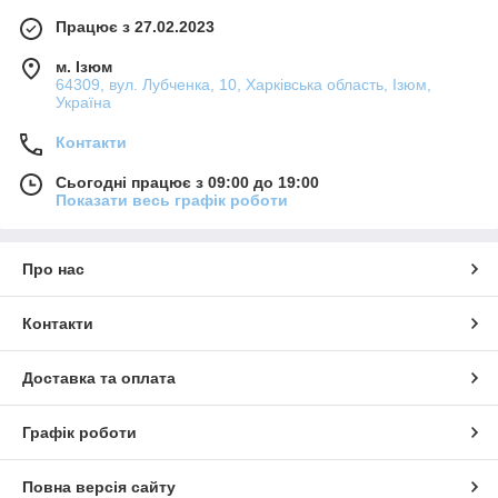
Працює з 27.02.2023
м. Ізюм
64309, вул. Лубченка, 10, Харківська область, Ізюм,
Україна
Контакти
Сьогодні працює з 09:00 до 19:00
Показати весь графік роботи
Про нас
Контакти
Доставка та оплата
Графік роботи
Повна версія сайту