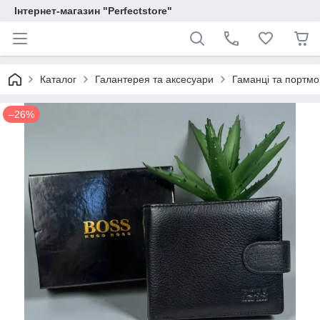
Інтернет-магазин "Perfectstore"
Каталог
Галантерея та аксесуари
Гаманці та портм
–26%