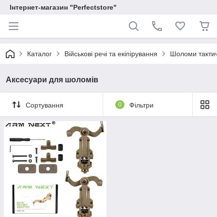
Інтернет-магазин "Perfectstore"
Каталог
Військові речі та екіпірування
Шоломи тактич
Аксесуари для шоломів
Сортування
0
Фільтри