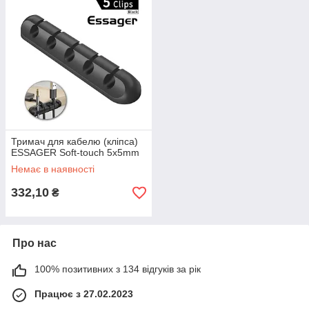
Тримач для кабелю (кліпса)
ESSAGER Soft-touch 5x5mm
Немає в наявності
332,10
₴
Про нас
100% позитивних з 134 відгуків за рік
Працює з 27.02.2023