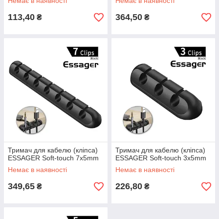
Немає в наявності
Немає в наявності
113,40
364,50
₴
₴
Тримач для кабелю (кліпса)
Тримач для кабелю (кліпса)
ESSAGER Soft-touch 7x5mm
ESSAGER Soft-touch 3x5mm
Немає в наявності
Немає в наявності
349,65
226,80
₴
₴