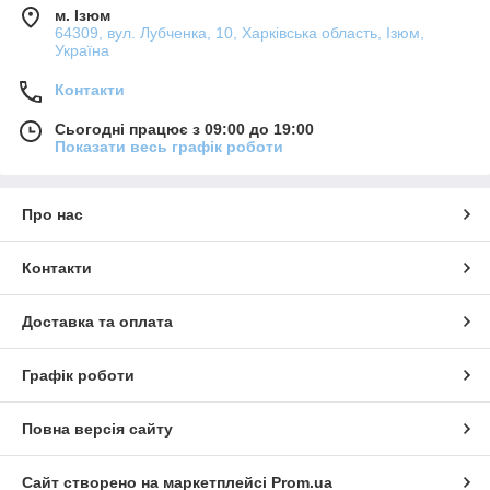
м. Ізюм
64309, вул. Лубченка, 10, Харківська область, Ізюм,
Україна
Контакти
Сьогодні працює з 09:00 до 19:00
Показати весь графік роботи
Про нас
Контакти
Доставка та оплата
Графік роботи
Повна версія сайту
Сайт створено на маркетплейсі
Prom.ua