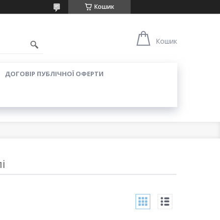
Кошик
Кошик
ДОГОВІР ПУБЛІЧНОЇ ОФЕРТИ
і