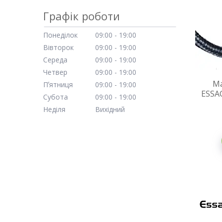
Графік роботи
Понеділок
09:00
19:00
Вівторок
09:00
19:00
Середа
09:00
19:00
Четвер
09:00
19:00
Ма
Пʼятниця
09:00
19:00
ESSA
Субота
09:00
19:00
Неділя
Вихідний