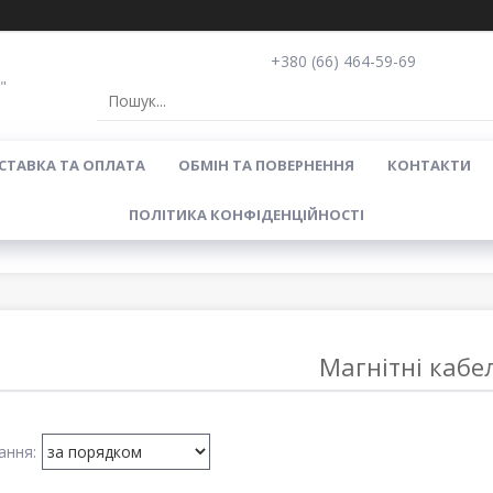
+380 (66) 464-59-69
"
СТАВКА ТА ОПЛАТА
ОБМІН ТА ПОВЕРНЕННЯ
КОНТАКТИ
ПОЛІТИКА КОНФІДЕНЦІЙНОСТІ
Магнітні кабел