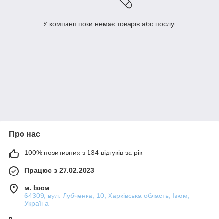
У компанії поки немає товарів або послуг
Про нас
100% позитивних з 134 відгуків за рік
Працює з 27.02.2023
м. Ізюм
64309, вул. Лубченка, 10, Харківська область, Ізюм,
Україна