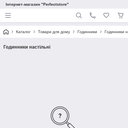
Інтернет-магазин "Perfectstore"
Каталог
Товари для дому
Годинники
Годинники н
Годинники настільні