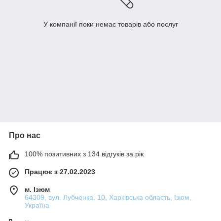
У компанії поки немає товарів або послуг
Про нас
100% позитивних з 134 відгуків за рік
Працює з 27.02.2023
м. Ізюм
64309, вул. Лубченка, 10, Харківська область, Ізюм,
Україна