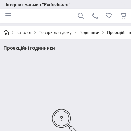
Інтернет-магазин "Perfectstore"
Каталог
Товари для дому
Годинники
Проекційні 
Проекційні годинники