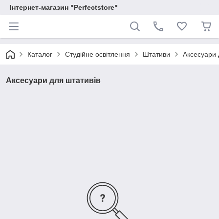
Інтернет-магазин "Perfectstore"
Каталог
Студійне освітлення
Штативи
Аксесуари 
Аксесуари для штативів