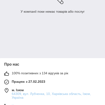
У компанії поки немає товарів або послуг
Про нас
100% позитивних з 134 відгуків за рік
Працює з 27.02.2023
м. Ізюм
64309, вул. Лубченка, 10, Харківська область, Ізюм,
Україна