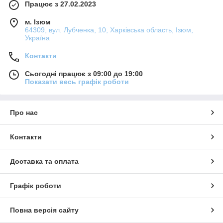
Працює з 27.02.2023
м. Ізюм
64309, вул. Лубченка, 10, Харківська область, Ізюм,
Україна
Контакти
Сьогодні працює з 09:00 до 19:00
Показати весь графік роботи
Про нас
Контакти
Доставка та оплата
Графік роботи
Повна версія сайту