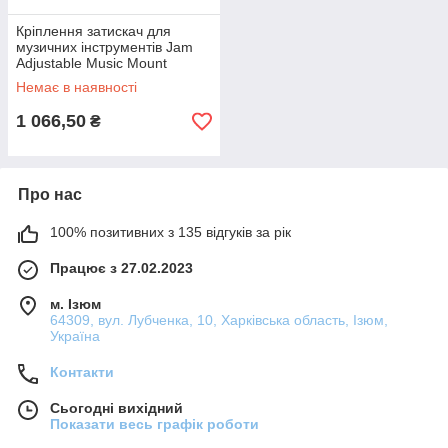
Кріплення затискач для
музичних інструментів Jam
Adjustable Music Mount
Немає в наявності
1 066,50
₴
Про нас
100% позитивних з 135 відгуків за рік
Працює з 27.02.2023
м. Ізюм
64309, вул. Лубченка, 10, Харківська область, Ізюм,
Україна
Контакти
Сьогодні вихідний
Показати весь графік роботи