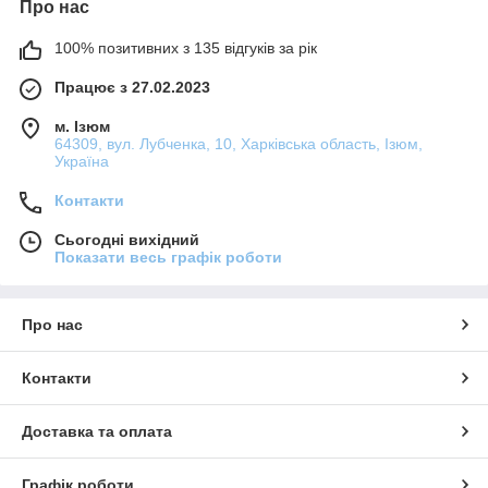
Про нас
100% позитивних з 135 відгуків за рік
Працює з 27.02.2023
м. Ізюм
64309, вул. Лубченка, 10, Харківська область, Ізюм,
Україна
Контакти
Сьогодні вихідний
Показати весь графік роботи
Про нас
Контакти
Доставка та оплата
Графік роботи