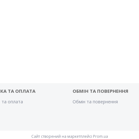
КА ТА ОПЛАТА
ОБМІН ТА ПОВЕРНЕННЯ
 та оплата
Обмін та повернення
Сайт створений на маркетплейсі
Prom.ua