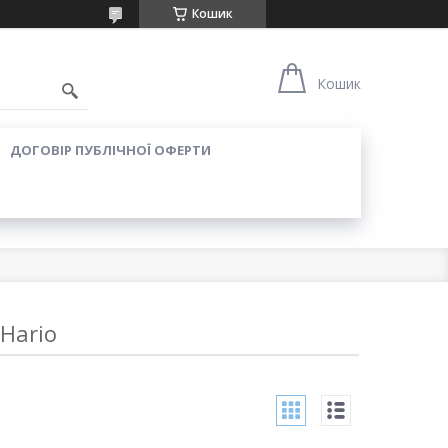
Кошик
Кошик
ДОГОВІР ПУБЛІЧНОЇ ОФЕРТИ
Hario