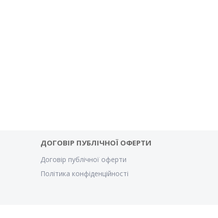
ДОГОВІР ПУБЛІЧНОЇ ОФЕРТИ
Договір публічної оферти
Політика конфіденційності