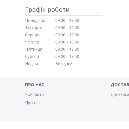
Графік роботи
Понеділок
09:00
19:00
Вівторок
09:00
19:00
Середа
09:00
19:00
Четвер
09:00
19:00
Пʼятниця
09:00
19:00
Субота
09:00
19:00
Неділя
Вихідний
ПРО НАС
ДОСТАВ
Контакти
Доставка
Про нас