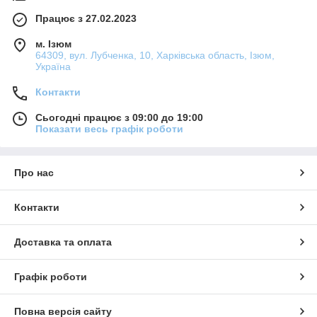
Працює з 27.02.2023
м. Ізюм
64309, вул. Лубченка, 10, Харківська область, Ізюм,
Україна
Контакти
Сьогодні працює з 09:00 до 19:00
Показати весь графік роботи
Про нас
Контакти
Доставка та оплата
Графік роботи
Повна версія сайту